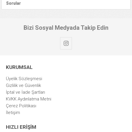
Sorular
Bizi Sosyal Medyada Takip Edin
KURUMSAL
Üyelik Sözleşmesi
Gizlilik ve Güvenlik
İptal ve İade Şartları
KVKK Aydınlatma Metni
Çerez Politikası
İletişim
HIZLI ERİŞİM