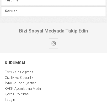
Yorumlar
Sorular
Bizi Sosyal Medyada Takip Edin
KURUMSAL
Üyelik Sözleşmesi
Gizlilik ve Güvenlik
İptal ve İade Şartları
KVKK Aydınlatma Metni
Çerez Politikası
İletişim